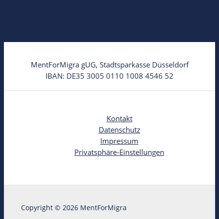
MentForMigra gUG, Stadtsparkasse Düsseldorf
IBAN: DE35 3005 0110 1008 4546 52
Kontakt
Datenschutz
Impressum
Privatsphäre-Einstellungen
Copyright © 2026 MentForMigra