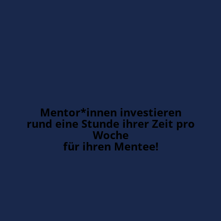
Mentor*innen investieren
rund eine Stunde ihrer Zeit pro
Woche
für ihren Mentee!