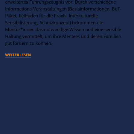
erweitertes Führungszeugnis vor. Durch verschiedene
Informations-Veranstaltungen (Basisinformationen, BuT-
Paket, Leitfaden für die Praxis, Interkulturelle
Sensibilisierung, Schutzkonzept) bekommen die
Mentor*innen das notwendige Wissen und eine sensible
Haltung vermittelt, um ihre Mentees und deren Familien
gut fördern zu können.
WEITERLESEN