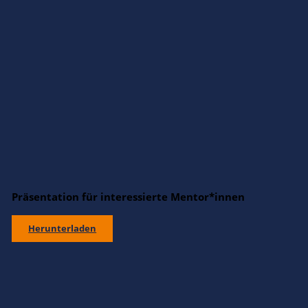
Präsentation für interessierte Mentor*innen
Herunterladen