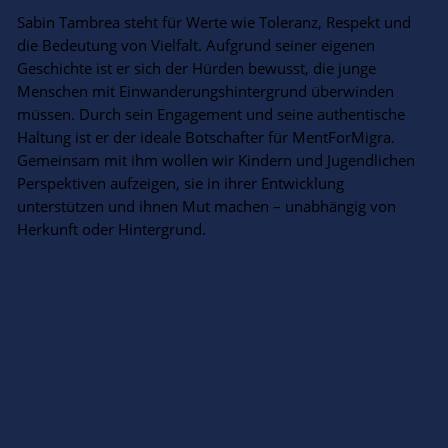
Sabin Tambrea steht für Werte wie Toleranz, Respekt und
die Bedeutung von Vielfalt. Aufgrund seiner eigenen
Geschichte ist er sich der Hürden bewusst, die junge
Menschen mit Einwanderungshintergrund überwinden
müssen. Durch sein Engagement und seine authentische
Haltung ist er der ideale Botschafter für MentForMigra.
Gemeinsam mit ihm wollen wir Kindern und Jugendlichen
Perspektiven aufzeigen, sie in ihrer Entwicklung
unterstützen und ihnen Mut machen – unabhängig von
Herkunft oder Hintergrund.