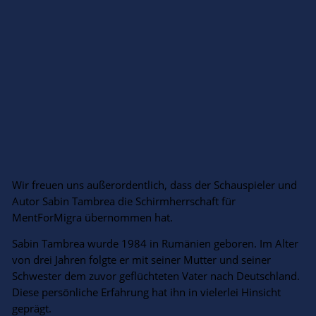
Wir freuen uns außerordentlich, dass der Schauspieler und
Autor Sabin Tambrea die Schirmherrschaft für
MentForMigra übernommen hat.
Sabin Tambrea wurde 1984 in Rumänien geboren. Im Alter
von drei Jahren folgte er mit seiner Mutter und seiner
Schwester dem zuvor geflüchteten Vater nach Deutschland.
Diese persönliche Erfahrung hat ihn in vielerlei Hinsicht
geprägt.