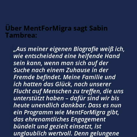
Über MentForMigra sagt Sabin
Tambrea:
„Aus meiner eigenen Biografie weiß ich,
wie entscheidend eine helfende Hand
sein kann, wenn man sich auf der
Suche nach einem Zuhause in der
Fremde befindet. Meine Familie und
ich hatten das Glück, nach unserer
Flucht auf Menschen zu treffen, die uns
unterstützt haben – dafür sind wir bis
heute unendlich dankbar. Dass es nun
ein Programm wie MentForMigra gibt,
das ehrenamtliches Engagement
bündelt und gezielt einsetzt, ist
unglaublich wertvoll. Denn gelungene