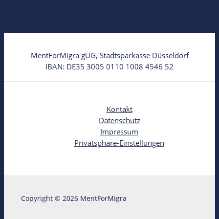
MentForMigra gUG, Stadtsparkasse Düsseldorf
IBAN: DE35 3005 0110 1008 4546 52
Kontakt
Datenschutz
Impressum
Privatsphäre-Einstellungen
Copyright © 2026 MentForMigra